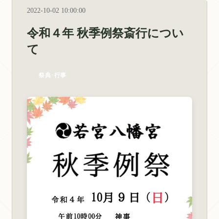
2022-10-02 10:00:00
令和４年 秋季例祭斎行につい
て
祭典･行事