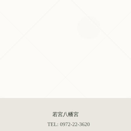
若宮八幡宮
TEL: 0972-22-3620