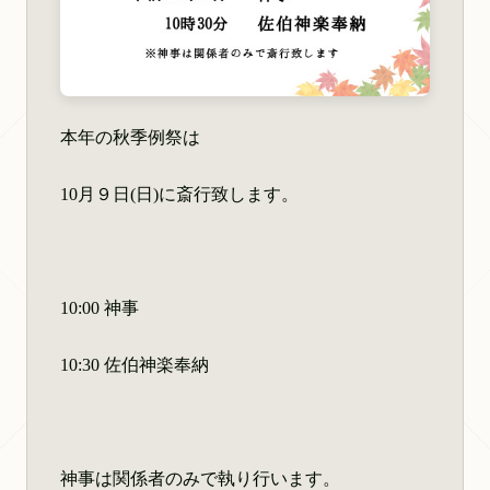
本年の秋季例祭は
10月９日(日)に斎行致します。
10:00 神事
10:30 佐伯神楽奉納
神事は関係者のみで執り行います。