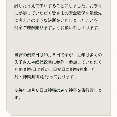
討したうえで中止することにしました。お祭り
に参加していただく皆さまの安全確保を最優先
に考えこのような決断をいたしましたことを，
何卒ご理解賜りますようお願い申し上げます。
当宮の例祭日は10月８日ですが，近年は多くの
氏子さんや総代役員に参列・参加していただく
ため 例祭日に近い土日祝日に例祭(神事・行
列・神輿渡御)を行っております。
※毎年10月８日は神職のみで神事を斎行致しま
す。