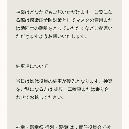
神楽はどなたでもご覧いただけます。ご覧にな
る際は感染症予防対策としてマスクの着用また
は隣同士の距離をとっていただくなどご配慮い
ただきますようお願いいたします。
駐車場について
当日は総代役員の駐車が優先となります。神楽
をご覧になる方は 徒歩、二輪車または乗り合
わせてお越しください。
神幸・還幸祭(行列・渡御)は，責任役員会で検