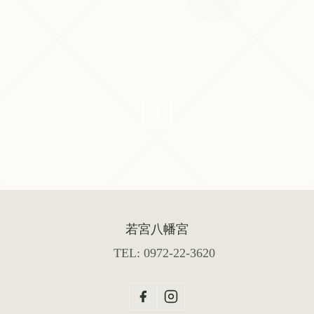
1
若宮八幡宮
TEL: 0972-22-3620