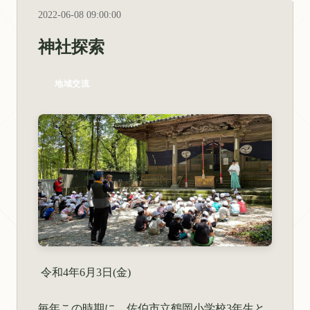
2022-06-08 09:00:00
神社探索
地域交流
令和4年6月3日(金)
毎年この時期に，佐伯市立鶴岡小学校3年生と