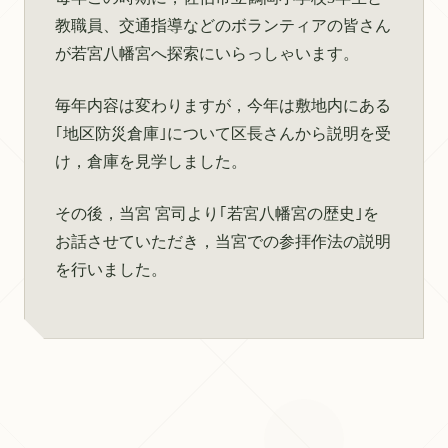
教職員、交通指導などのボランティアの皆さん
が若宮八幡宮へ探索にいらっしゃいます。
毎年内容は変わりますが，今年は敷地内にある
｢地区防災倉庫｣について区長さんから説明を受
け，倉庫を見学しました。
その後，当宮 宮司より｢若宮八幡宮の歴史｣を
お話させていただき，当宮での参拝作法の説明
を行いました。